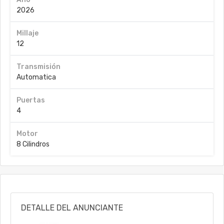
2026
Millaje
12
Transmisión
Automatica
Puertas
4
Motor
8 Cilindros
DETALLE DEL ANUNCIANTE