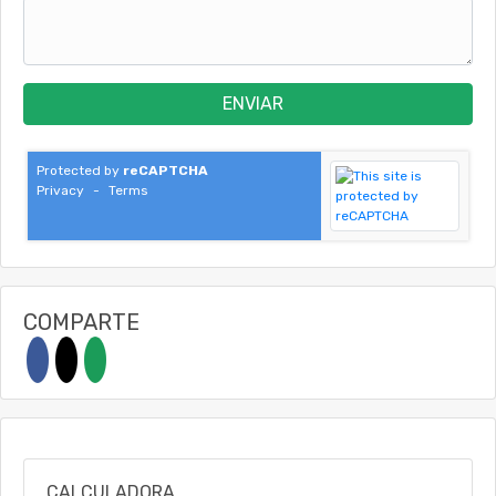
ENVIAR
Protected by
reCAPTCHA
Privacy
-
Terms
COMPARTE
CALCULADORA