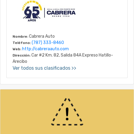
Cabrera Auto
Nombre:
(787) 333-8460
Teléfono:
http://cabreraauto.com
Web:
Car #2 Km. 82, Salida 84A Expreso Hatillo-
Dirección:
Arecibo
Ver todos sus clasificados >>