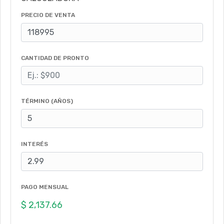
PRECIO DE VENTA
CANTIDAD DE PRONTO
TÉRMINO (AÑOS)
INTERÉS
PAGO MENSUAL