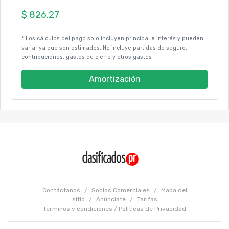
* Los cálculos del pago solo incluyen principal e interés y pueden
variar ya que son estimados. No incluye partidas de seguro,
contribuciones, gastos de cierre y otros gastos
Amortización
Contáctanos
/
Socios Comerciales
/
Mapa del
sitio
/
Anúnciate
/
Tarifas
Términos y condiciones
/
Políticas de Privacidad