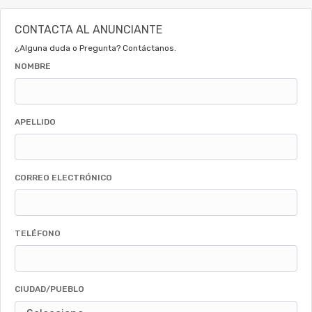
CONTACTA AL ANUNCIANTE
¿Alguna duda o Pregunta? Contáctanos.
NOMBRE
APELLIDO
CORREO ELECTRÓNICO
TELÉFONO
CIUDAD/PUEBLO