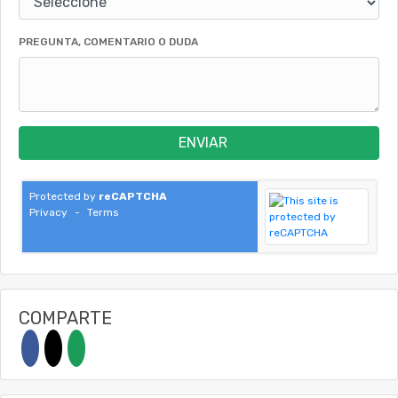
PREGUNTA, COMENTARIO O DUDA
ENVIAR
Protected by
reCAPTCHA
Privacy
-
Terms
COMPARTE