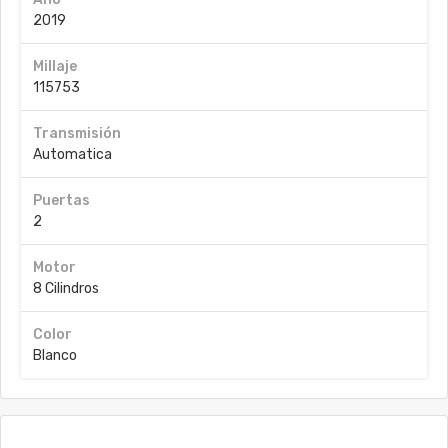
2019
Millaje
115753
Transmisión
Automatica
Puertas
2
Motor
8 Cilindros
Color
Blanco