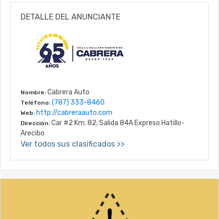
DETALLE DEL ANUNCIANTE
Cabrera Auto
Nombre:
(787) 333-8460
Teléfono:
http://cabreraauto.com
Web:
Car #2 Km. 82, Salida 84A Expreso Hatillo-
Dirección:
Arecibo
Ver todos sus clasificados >>