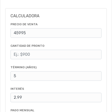
CALCULADORA
PRECIO DE VENTA
CANTIDAD DE PRONTO
TÉRMINO (AÑOS)
INTERÉS
PAGO MENSUAL