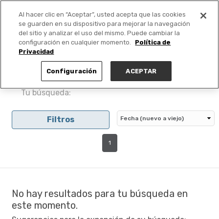
Al hacer clic en “Aceptar”, usted acepta que las cookies
PUBLICA GRATIS +
se guarden en su dispositivo para mejorar la navegación
del sitio y analizar el uso del mismo. Puede cambiar la
configuración en cualquier momento.
Política de
Privacidad
Configuración
ACEPTAR
Tu búsqueda:
Filtros
1
No hay resultados para tu búsqueda en
este momento.