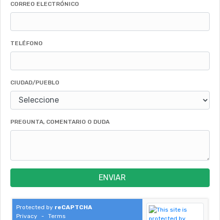
CORREO ELECTRÓNICO
TELÉFONO
CIUDAD/PUEBLO
PREGUNTA, COMENTARIO O DUDA
ENVIAR
Protected by
reCAPTCHA
Privacy
-
Terms