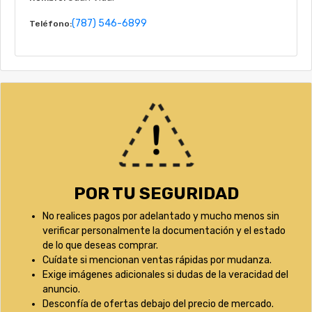
(787) 546-6899
Teléfono:
POR TU SEGURIDAD
No realices pagos por adelantado y mucho menos sin
verificar personalmente la documentación y el estado
de lo que deseas comprar.
Cuídate si mencionan ventas rápidas por mudanza.
Exige imágenes adicionales si dudas de la veracidad del
anuncio.
Desconfía de ofertas debajo del precio de mercado.