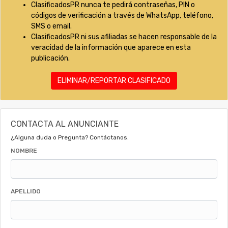
ClasificadosPR nunca te pedirá contraseñas, PIN o
códigos de verificación a través de WhatsApp, teléfono,
SMS o email.
ClasificadosPR ni sus afiliadas se hacen responsable de la
veracidad de la información que aparece en esta
publicación.
ELIMINAR/REPORTAR CLASIFICADO
CONTACTA AL ANUNCIANTE
¿Alguna duda o Pregunta? Contáctanos.
NOMBRE
APELLIDO