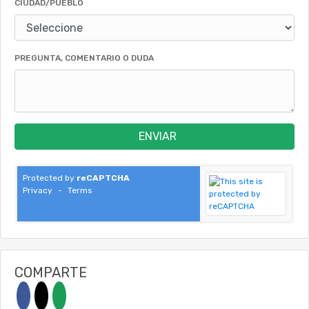
CIUDAD/PUEBLO
PREGUNTA, COMENTARIO O DUDA
ENVIAR
Protected by
reCAPTCHA
Privacy
-
Terms
COMPARTE