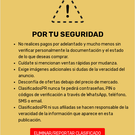
POR TU SEGURIDAD
No realices pagos por adelantado y mucho menos sin
verificar personalmente la documentación y el estado
de lo que deseas comprar.
Cuídate si mencionan ventas rápidas por mudanza.
Exige imágenes adicionales si dudas de la veracidad del
anuncio.
Desconfía de ofertas debajo del precio de mercado.
ClasificadosPR nunca te pedirá contraseñas, PIN o
códigos de verificación a través de WhatsApp, teléfono,
SMS o email.
ClasificadosPR ni sus afiliadas se hacen responsable de la
veracidad de la información que aparece en esta
publicación.
ELIMINAR/REPORTAR CLASIFICADO