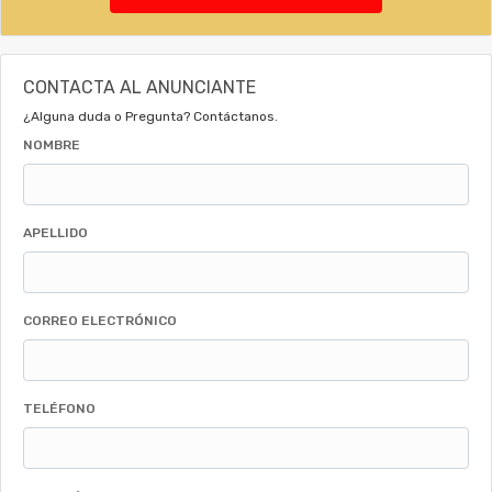
CONTACTA AL ANUNCIANTE
¿Alguna duda o Pregunta? Contáctanos.
NOMBRE
APELLIDO
CORREO ELECTRÓNICO
TELÉFONO