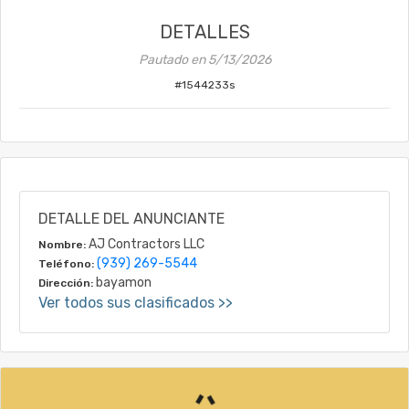
DETALLES
Pautado en
5/13/2026
#
1544233s
DETALLE DEL ANUNCIANTE
AJ Contractors LLC
Nombre:
(939) 269-5544
Teléfono:
bayamon
Dirección:
Ver todos sus clasificados >>