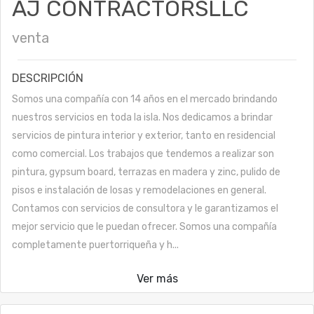
AJ CONTRACTORSLLC
venta
DESCRIPCIÓN
Somos una compañía con 14 años en el mercado brindando
nuestros servicios en toda la isla. Nos dedicamos a brindar
servicios de pintura interior y exterior, tanto en residencial
como comercial. Los trabajos que tendemos a realizar son
pintura, gypsum board, terrazas en madera y zinc, pulido de
pisos e instalación de losas y remodelaciones en general.
Contamos con servicios de consultora y le garantizamos el
mejor servicio que le puedan ofrecer. Somos una compañía
completamente puertorriqueña y h...
Ver más