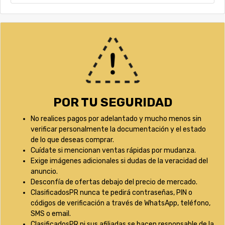
POR TU SEGURIDAD
No realices pagos por adelantado y mucho menos sin
verificar personalmente la documentación y el estado
de lo que deseas comprar.
Cuídate si mencionan ventas rápidas por mudanza.
Exige imágenes adicionales si dudas de la veracidad del
anuncio.
Desconfía de ofertas debajo del precio de mercado.
ClasificadosPR nunca te pedirá contraseñas, PIN o
códigos de verificación a través de WhatsApp, teléfono,
SMS o email.
ClasificadosPR ni sus afiliadas se hacen responsable de la