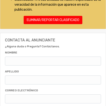
veracidad de la información que aparece en esta
publicación.
ELIMINAR/REPORTAR CLASIFICADO
CONTACTA AL ANUNCIANTE
¿Alguna duda o Pregunta? Contáctanos.
NOMBRE
APELLIDO
CORREO ELECTRÓNICO