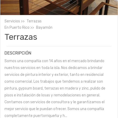
Servicios
Terrazas
En
Puerto Rico
Bayamón
Terrazas
DESCRIPCIÓN
Somos una compañía con 14 años en el mercado brindando
nuestros servicios en toda la isla. Nos dedicamos a brindar
servicios de pintura interior y exterior, tanto en residencial
como comercial. Los trabajos que tendemos a realizar son
pintura, gypsum board, terrazas en madera y zinc, pulido de
pisos e instalación de losas y remodelaciones en general.
Contamos con servicios de consultora y le garantizamos el
mejor servicio que le puedan ofrecer. Somos una compañía
completamente puertorriqueña y h...