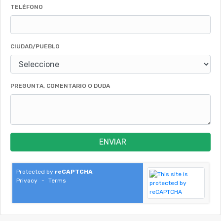
TELÉFONO
CIUDAD/PUEBLO
PREGUNTA, COMENTARIO O DUDA
ENVIAR
Protected by
reCAPTCHA
Privacy
-
Terms