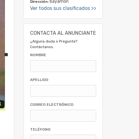
bayamon
Dirección:
Ver todos sus clasificados >>
CONTACTA AL ANUNCIANTE
¿Alguna duda o Pregunta?
Contáctanos.
NOMBRE
APELLIDO
3
CORREO ELECTRÓNICO
TELÉFONO