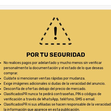
POR TU SEGURIDAD
No realices pagos por adelantado y mucho menos sin verificar
personalmente la documentación y el estado de lo que deseas
comprar.
Cuídate si mencionan ventas rápidas por mudanza.
Exige imágenes adicionales si dudas de la veracidad del anuncio.
Desconfía de ofertas debajo del precio de mercado.
ClasificadosPR nunca te pedirá contraseñas, PIN o códigos de
verificación a través de WhatsApp, teléfono, SMS o email.
ClasificadosPR ni sus afiliadas se hacen responsable de la veracidad
la información que aparece en esta publicación.