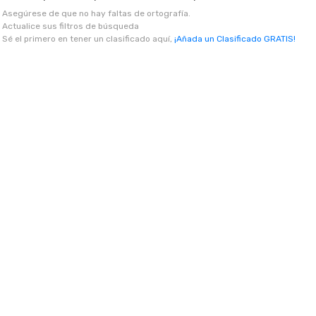
Asegúrese de que no hay faltas de ortografía.
Actualice sus filtros de búsqueda
Sé el primero en tener un clasificado aquí,
¡Añada un Clasificado GRATIS!