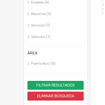
Empleos (4)
Mascotas (2)
Servicios (7)
Vehículos (7)
ÁREA
Puerto Rico (10)
FILTRAR RESULTADOS
ELIMINAR BÚSQUEDA