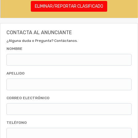
ELIMINAR/REPORTAR CLASIFICADO
CONTACTA AL ANUNCIANTE
¿Alguna duda o Pregunta? Contáctanos.
NOMBRE
APELLIDO
CORREO ELECTRÓNICO
TELÉFONO