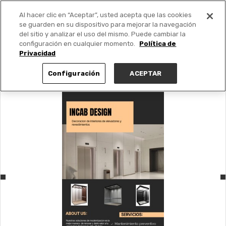
Al hacer clic en “Aceptar”, usted acepta que las cookies
PUBLICA GRATIS +
se guarden en su dispositivo para mejorar la navegación
del sitio y analizar el uso del mismo. Puede cambiar la
configuración en cualquier momento.
Política de
Privacidad
Configuración
ACEPTAR