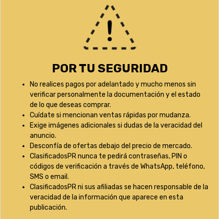
POR TU SEGURIDAD
No realices pagos por adelantado y mucho menos sin
verificar personalmente la documentación y el estado
de lo que deseas comprar.
Cuídate si mencionan ventas rápidas por mudanza.
Exige imágenes adicionales si dudas de la veracidad del
anuncio.
Desconfía de ofertas debajo del precio de mercado.
ClasificadosPR nunca te pedirá contraseñas, PIN o
códigos de verificación a través de WhatsApp, teléfono,
SMS o email.
ClasificadosPR ni sus afiliadas se hacen responsable de la
veracidad de la información que aparece en esta
publicación.