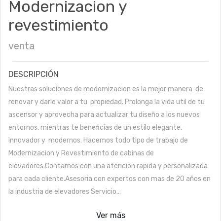
Modernizacion y
revestimiento
venta
DESCRIPCIÓN
Nuestras soluciones de modernizacion es la mejor manera de
renovar y darle valor a tu propiedad. Prolonga la vida util de tu
ascensor y aprovecha para actualizar tu diseño a los nuevos
entornos, mientras te beneficias de un estilo elegante,
innovador y modernos. Hacemos todo tipo de trabajo de
Modernizacion y Revestimiento de cabinas de
elevadores.Contamos con una atencion rapida y personalizada
para cada cliente.Asesoria con expertos con mas de 20 años en
la industria de elevadores Servicio...
Ver más