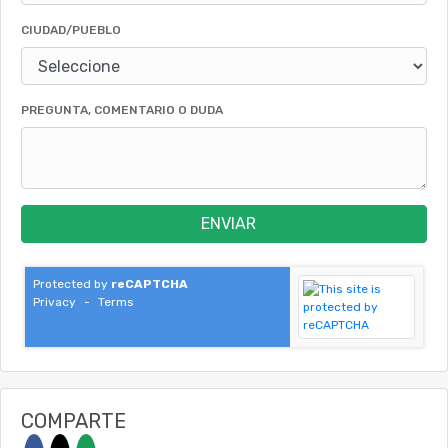
CIUDAD/PUEBLO
PREGUNTA, COMENTARIO O DUDA
ENVIAR
Protected by
reCAPTCHA
Privacy
-
Terms
COMPARTE