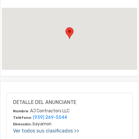
DETALLE DEL ANUNCIANTE
AJ Contractors LLC
Nombre:
(939) 269-5544
Teléfono:
bayamon
Dirección:
Ver todos sus clasificados >>