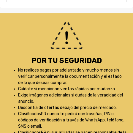
POR TU SEGURIDAD
No realices pagos por adelantado y mucho menos sin
verificar personalmente la documentación y el estado
de lo que deseas comprar.
Cuídate si mencionan ventas rápidas por mudanza.
Exige imágenes adicionales si dudas de la veracidad del
anuncio.
Desconfía de ofertas debajo del precio de mercado.
ClasificadosPR nunca te pedirá contraseñas, PIN o
códigos de verificación a través de WhatsApp, teléfono,
SMS o email.
ClasificadosPR ni sus afiliadas se hacen responsable de la