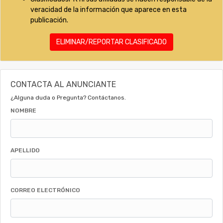
veracidad de la información que aparece en esta
publicación.
ELIMINAR/REPORTAR CLASIFICADO
CONTACTA AL ANUNCIANTE
¿Alguna duda o Pregunta? Contáctanos.
NOMBRE
APELLIDO
CORREO ELECTRÓNICO