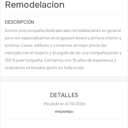
Remodelacion
DESCRIPCIÓN
Somos una compañia dedicada alas remodelaciones en general
pero nos especializamos en el gypsum board y pintura interior y
exterior. Casas, edificios y comercios al mejor precio del
mercado con el respeto y el orgullo de ser una compañia joven y
100 % puertoriqueña. Contamos con 10 años de experienza y
realizamos estimados gratis en toda la isla.
DETALLES
Pautado en
5/13/2026
#
1426982n