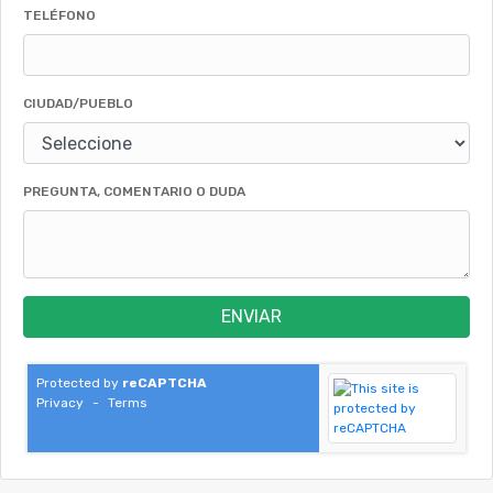
TELÉFONO
CIUDAD/PUEBLO
PREGUNTA, COMENTARIO O DUDA
ENVIAR
Protected by
reCAPTCHA
Privacy
-
Terms