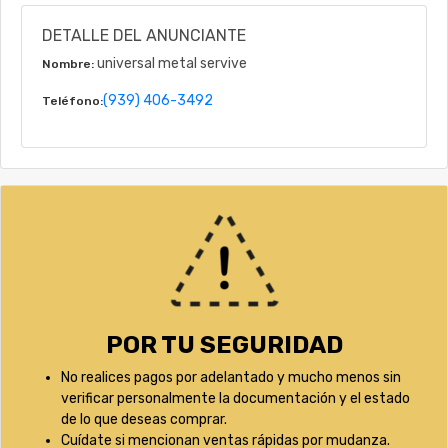
DETALLE DEL ANUNCIANTE
universal metal servive
Nombre:
(939) 406-3492
Teléfono:
POR TU SEGURIDAD
No realices pagos por adelantado y mucho menos sin
verificar personalmente la documentación y el estado
de lo que deseas comprar.
Cuídate si mencionan ventas rápidas por mudanza.