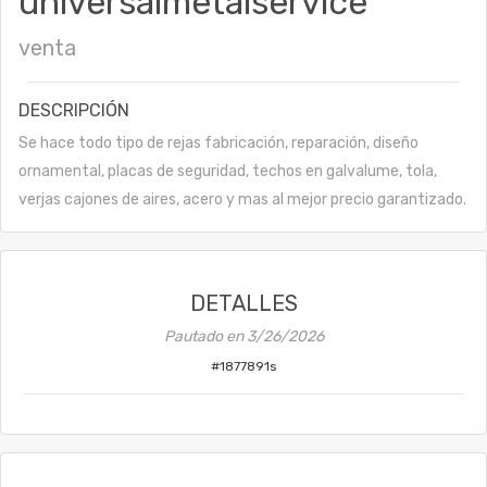
universalmetalservice
venta
DESCRIPCIÓN
Se hace todo tipo de rejas fabricación, reparación, diseño
ornamental, placas de seguridad, techos en galvalume, tola,
verjas cajones de aires, acero y mas al mejor precio garantizado.
DETALLES
Pautado en
3/26/2026
#
1877891s