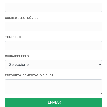
CORREO ELECTRÓNICO
TELÉFONO
CIUDAD/PUEBLO
PREGUNTA, COMENTARIO O DUDA
ENVIAR