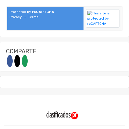
Protected by
reCAPTCHA
Privacy
-
Terms
COMPARTE