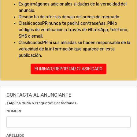
Exige imágenes adicionales si dudas de la veracidad del
anuncio.
Desconfía de ofertas debajo del precio de mercado.
ClasificadosPR nunca te pedirá contraseñas, PIN o
códigos de verificación a través de WhatsApp, teléfono,
SMS o email.
ClasificadosPR ni sus afiliadas se hacen responsable de la
veracidad de la información que aparece en esta
publicación.
ELIMINAR/REPORTAR CLASIFICADO
CONTACTA AL ANUNCIANTE
¿Alguna duda o Pregunta? Contáctanos.
NOMBRE
APELLIDO