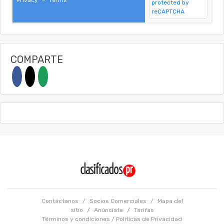
COMPARTE
Contáctanos
/
Socios Comerciales
/
Mapa del
sitio
/
Anúnciate
/
Tarifas
Términos y condiciones
/
Políticas de Privacidad