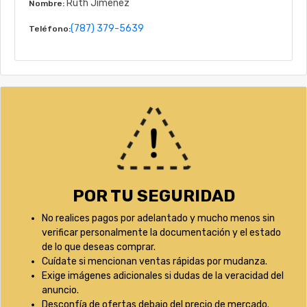
Ruth Jimenez
Nombre:
(787) 379-5639
Teléfono:
POR TU SEGURIDAD
No realices pagos por adelantado y mucho menos sin
verificar personalmente la documentación y el estado
de lo que deseas comprar.
Cuídate si mencionan ventas rápidas por mudanza.
Exige imágenes adicionales si dudas de la veracidad del
anuncio.
Desconfía de ofertas debajo del precio de mercado.