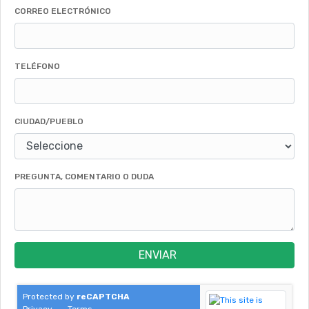
CORREO ELECTRÓNICO
TELÉFONO
CIUDAD/PUEBLO
PREGUNTA, COMENTARIO O DUDA
ENVIAR
Protected by
reCAPTCHA
Privacy
-
Terms