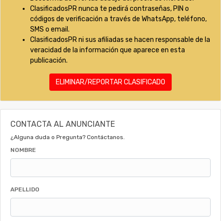
ClasificadosPR nunca te pedirá contraseñas, PIN o
códigos de verificación a través de WhatsApp, teléfono,
SMS o email.
ClasificadosPR ni sus afiliadas se hacen responsable de la
veracidad de la información que aparece en esta
publicación.
ELIMINAR/REPORTAR CLASIFICADO
CONTACTA AL ANUNCIANTE
¿Alguna duda o Pregunta? Contáctanos.
NOMBRE
APELLIDO