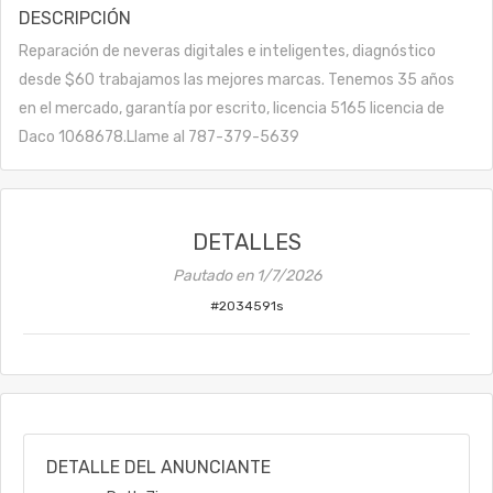
DESCRIPCIÓN
Reparación de neveras digitales e inteligentes, diagnóstico
desde $60 trabajamos las mejores marcas. Tenemos 35 años
en el mercado, garantía por escrito, licencia 5165 licencia de
Daco 1068678.Llame al 787-379-5639
DETALLES
Pautado en
1/7/2026
#
2034591s
DETALLE DEL ANUNCIANTE