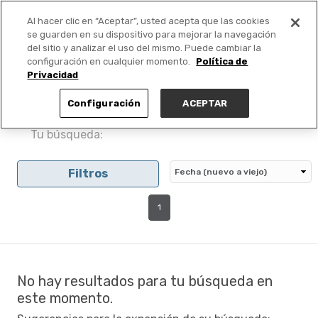
Al hacer clic en “Aceptar”, usted acepta que las cookies
PUBLICA GRATIS +
se guarden en su dispositivo para mejorar la navegación
del sitio y analizar el uso del mismo. Puede cambiar la
configuración en cualquier momento.
Política de
Privacidad
Configuración
ACEPTAR
Tu búsqueda:
Filtros
1
No hay resultados para tu búsqueda en
este momento.