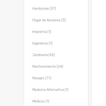
Handyman (37)
Hogar de Ancianos (3)
Imprenta (1)
Ingenieros (1)
Jardinería (43)
Mantenimiento (24)
Masajes (77)
Medicina Alternativa (1)
Médicos (1)