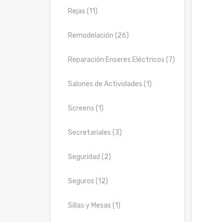
Rejas (11)
Remodelación (26)
Reparación Enseres Eléctricos (7)
Salones de Actividades (1)
Screens (1)
Secretariales (3)
Seguridad (2)
Seguros (12)
Sillas y Mesas (1)