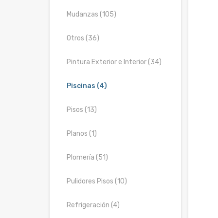
Mudanzas (105)
Otros (36)
Pintura Exterior e Interior (34)
Piscinas (4)
Pisos (13)
Planos (1)
Plomería (51)
Pulidores Pisos (10)
Refrigeración (4)