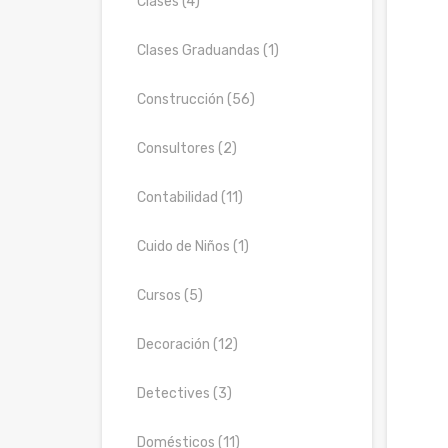
Clases (4)
Clases Graduandas (1)
Construcción (56)
Consultores (2)
Contabilidad (11)
Cuido de Niños (1)
Cursos (5)
Decoración (12)
Detectives (3)
Domésticos (11)