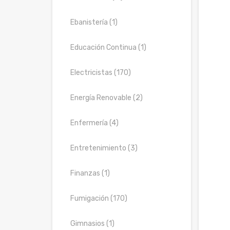
Ebanistería (1)
Educación Continua (1)
Electricistas (170)
Energía Renovable (2)
Enfermería (4)
Entretenimiento (3)
Finanzas (1)
Fumigación (170)
Gimnasios (1)