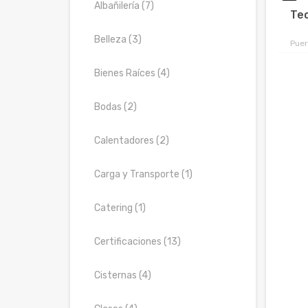
Albañilería (7)
Tec
Belleza (3)
Puer
Bienes Raíces (4)
Bodas (2)
Calentadores (2)
Carga y Transporte (1)
Catering (1)
Certificaciones (13)
Cisternas (4)