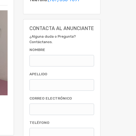
CONTACTA AL ANUNCIANTE
¿Alguna duda o Pregunta?
Contáctanos.
NOMBRE
APELLIDO
CORREO ELECTRÓNICO
TELÉFONO