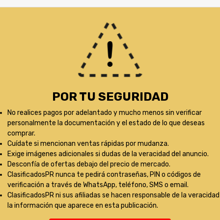
POR TU SEGURIDAD
No realices pagos por adelantado y mucho menos sin verificar
personalmente la documentación y el estado de lo que deseas
comprar.
Cuídate si mencionan ventas rápidas por mudanza.
Exige imágenes adicionales si dudas de la veracidad del anuncio.
Desconfía de ofertas debajo del precio de mercado.
ClasificadosPR nunca te pedirá contraseñas, PIN o códigos de
verificación a través de WhatsApp, teléfono, SMS o email.
ClasificadosPR ni sus afiliadas se hacen responsable de la veracidad
la información que aparece en esta publicación.