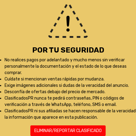
POR TU SEGURIDAD
No realices pagos por adelantado y mucho menos sin verificar
personalmente la documentación y el estado de lo que deseas
comprar.
Cuídate si mencionan ventas rápidas por mudanza.
Exige imágenes adicionales si dudas de la veracidad del anuncio.
Desconfía de ofertas debajo del precio de mercado.
ClasificadosPR nunca te pedirá contraseñas, PIN o códigos de
verificación a través de WhatsApp, teléfono, SMS o email.
ClasificadosPR ni sus afiliadas se hacen responsable de la veracidad
la información que aparece en esta publicación.
ELIMINAR/REPORTAR CLASIFICADO