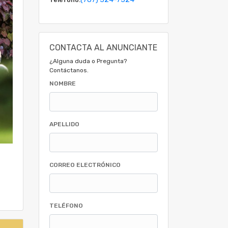
CONTACTA AL ANUNCIANTE
¿Alguna duda o Pregunta?
Contáctanos.
NOMBRE
APELLIDO
CORREO ELECTRÓNICO
TELÉFONO