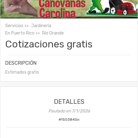
Servicios
Jardinería
En
Puerto Rico
Río Grande
Cotizaciones gratis
DESCRIPCIÓN
Estimados gratis
DETALLES
Pautado en
7/1/2026
#
1503845n