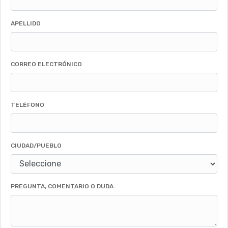
APELLIDO
CORREO ELECTRÓNICO
TELÉFONO
CIUDAD/PUEBLO
PREGUNTA, COMENTARIO O DUDA