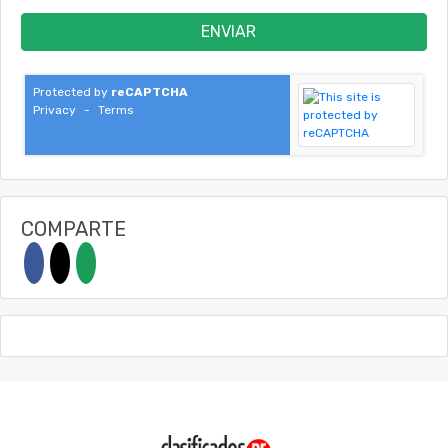
ENVIAR
Protected by
reCAPTCHA
Privacy
-
Terms
COMPARTE