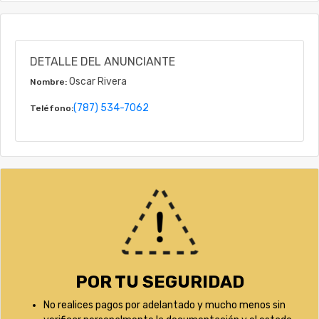
DETALLE DEL ANUNCIANTE
Oscar Rivera
Nombre:
(787) 534-7062
Teléfono:
POR TU SEGURIDAD
No realices pagos por adelantado y mucho menos sin