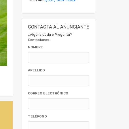
CONTACTA AL ANUNCIANTE
¿Alguna duda o Pregunta?
Contáctanos.
NOMBRE
APELLIDO
CORREO ELECTRÓNICO
TELÉFONO