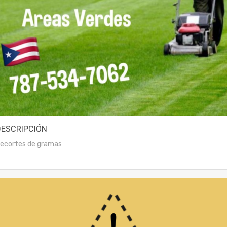
DESCRIPCIÓN
ecortes de gramas