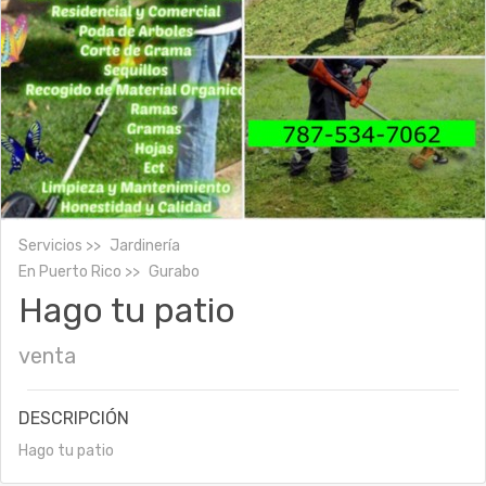
Servicios
Jardinería
En
Puerto Rico
Gurabo
Hago tu patio
venta
DESCRIPCIÓN
Hago tu patio