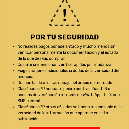
POR TU SEGURIDAD
No realices pagos por adelantado y mucho menos sin
verificar personalmente la documentación y el estado
de lo que deseas comprar.
Cuídate si mencionan ventas rápidas por mudanza.
Exige imágenes adicionales si dudas de la veracidad del
anuncio.
Desconfía de ofertas debajo del precio de mercado.
ClasificadosPR nunca te pedirá contraseñas, PIN o
códigos de verificación a través de WhatsApp, teléfono,
SMS o email.
ClasificadosPR ni sus afiliadas se hacen responsable de la
veracidad de la información que aparece en esta
publicación.