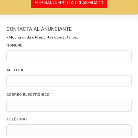
ELIMINAR/REPORTAR CLASIFICADO
CONTACTA AL ANUNCIANTE
¿Alguna duda o Pregunta? Contáctanos.
NOMBRE
APELLIDO
CORREO ELECTRÓNICO
TELÉFONO