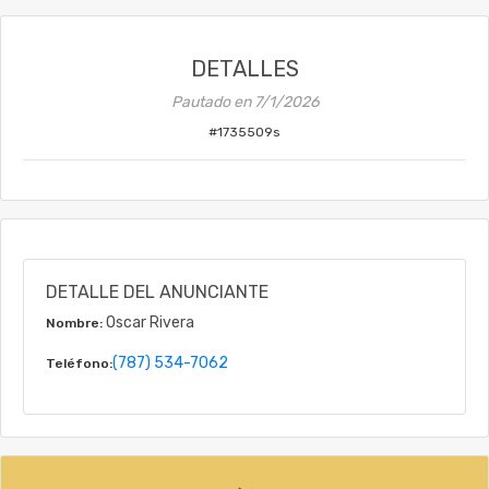
DETALLES
Pautado en
7/1/2026
#
1735509s
DETALLE DEL ANUNCIANTE
Oscar Rivera
Nombre:
(787) 534-7062
Teléfono: