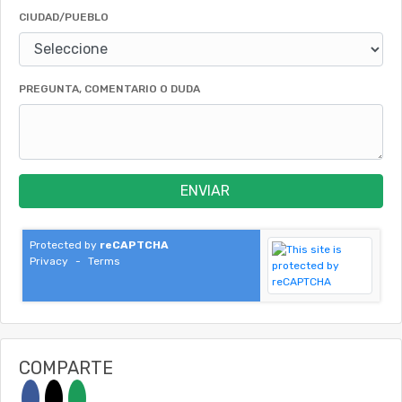
CIUDAD/PUEBLO
PREGUNTA, COMENTARIO O DUDA
ENVIAR
Protected by
reCAPTCHA
Privacy
-
Terms
COMPARTE