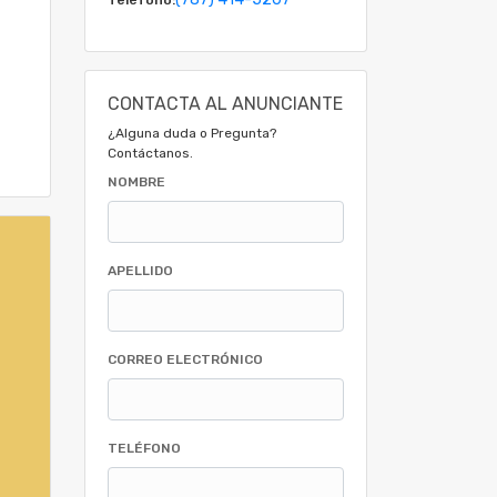
CONTACTA AL ANUNCIANTE
¿Alguna duda o Pregunta?
Contáctanos.
NOMBRE
APELLIDO
CORREO ELECTRÓNICO
TELÉFONO