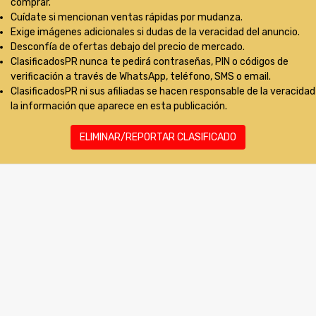
comprar.
Cuídate si mencionan ventas rápidas por mudanza.
Exige imágenes adicionales si dudas de la veracidad del anuncio.
Desconfía de ofertas debajo del precio de mercado.
ClasificadosPR nunca te pedirá contraseñas, PIN o códigos de
verificación a través de WhatsApp, teléfono, SMS o email.
ClasificadosPR ni sus afiliadas se hacen responsable de la veracidad
la información que aparece en esta publicación.
ELIMINAR/REPORTAR CLASIFICADO