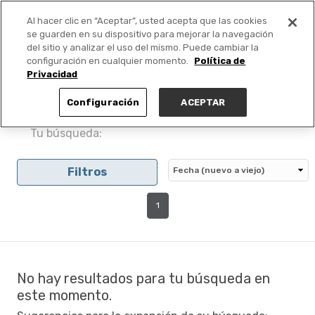
Al hacer clic en “Aceptar”, usted acepta que las cookies
PUBLICA GRATIS +
se guarden en su dispositivo para mejorar la navegación
del sitio y analizar el uso del mismo. Puede cambiar la
configuración en cualquier momento.
Política de
Privacidad
Configuración
ACEPTAR
Tu búsqueda:
Filtros
1
No hay resultados para tu búsqueda en
este momento.