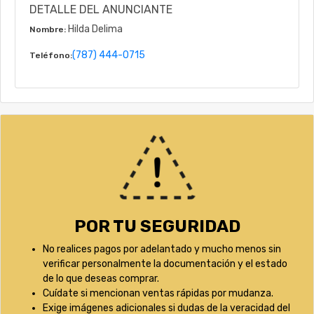
DETALLE DEL ANUNCIANTE
Hilda Delima
Nombre:
(787) 444-0715
Teléfono:
POR TU SEGURIDAD
No realices pagos por adelantado y mucho menos sin
verificar personalmente la documentación y el estado
de lo que deseas comprar.
Cuídate si mencionan ventas rápidas por mudanza.
Exige imágenes adicionales si dudas de la veracidad del