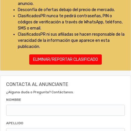
anuncio.
Desconfía de ofertas debajo del precio de mercado.
ClasificadosPR nunca te pedirá contraseñas, PIN o
códigos de verificación a través de WhatsApp, teléfono,
SMS o email.
ClasificadosPR ni sus afiliadas se hacen responsable de la
veracidad de la información que aparece en esta
publicación.
ELIMINAR/REPORTAR CLASIFICADO
CONTACTA AL ANUNCIANTE
¿Alguna duda o Pregunta? Contáctanos.
NOMBRE
APELLIDO