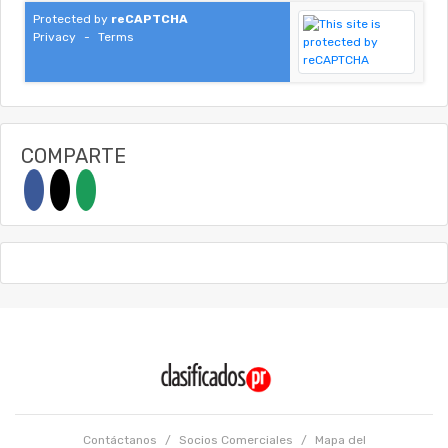
Protected by
reCAPTCHA
Privacy
-
Terms
COMPARTE
Contáctanos
/
Socios Comerciales
/
Mapa del