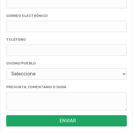
CORREO ELECTRÓNICO
TELÉFONO
CIUDAD/PUEBLO
PREGUNTA, COMENTARIO O DUDA
ENVIAR