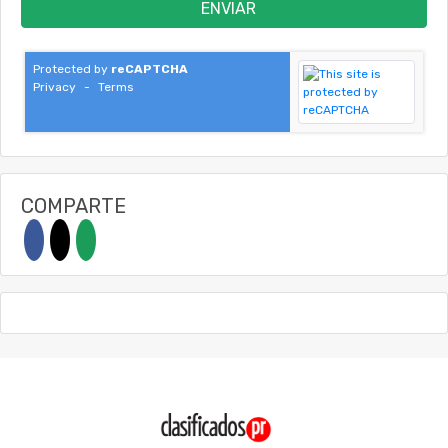
ENVIAR
Protected by
reCAPTCHA
Privacy
-
Terms
COMPARTE