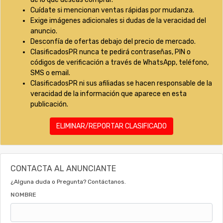
Cuídate si mencionan ventas rápidas por mudanza.
Exige imágenes adicionales si dudas de la veracidad del
anuncio.
Desconfía de ofertas debajo del precio de mercado.
ClasificadosPR nunca te pedirá contraseñas, PIN o
códigos de verificación a través de WhatsApp, teléfono,
SMS o email.
ClasificadosPR ni sus afiliadas se hacen responsable de la
veracidad de la información que aparece en esta
publicación.
ELIMINAR/REPORTAR CLASIFICADO
CONTACTA AL ANUNCIANTE
¿Alguna duda o Pregunta? Contáctanos.
NOMBRE