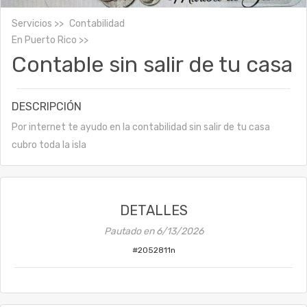
Servicios
Contabilidad
En
Puerto Rico
Contable sin salir de tu casa
DESCRIPCIÓN
Por internet te ayudo en la contabilidad sin salir de tu casa
cubro toda la isla
DETALLES
Pautado en
6/13/2026
#
2052811n