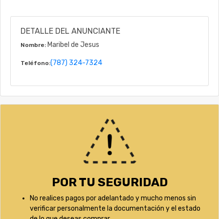
DETALLE DEL ANUNCIANTE
Maribel de Jesus
Nombre:
(787) 324-7324
Teléfono:
POR TU SEGURIDAD
No realices pagos por adelantado y mucho menos sin
verificar personalmente la documentación y el estado
de lo que deseas comprar.