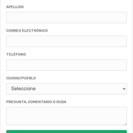
APELLIDO
CORREO ELECTRÓNICO
TELÉFONO
CIUDAD/PUEBLO
PREGUNTA, COMENTARIO O DUDA