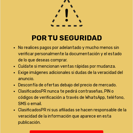
POR TU SEGURIDAD
No realices pagos por adelantado y mucho menos sin
verificar personalmente la documentación y el estado
de lo que deseas comprar.
Cuídate si mencionan ventas rápidas por mudanza.
Exige imágenes adicionales si dudas de la veracidad del
anuncio.
Desconfía de ofertas debajo del precio de mercado.
ClasificadosPR nunca te pedirá contraseñas, PIN o
códigos de verificación a través de WhatsApp, teléfono,
SMS o email.
ClasificadosPR ni sus afiliadas se hacen responsable de la
veracidad de la información que aparece en esta
publicación.