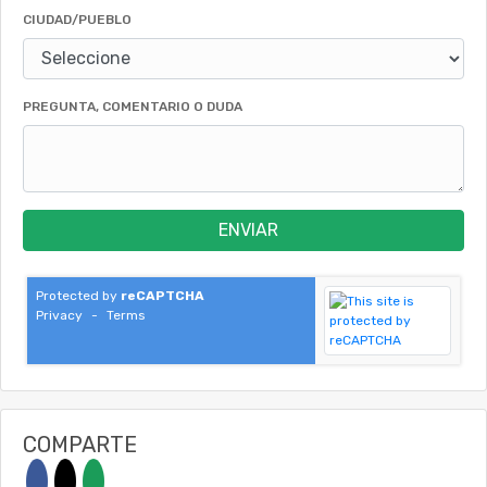
CIUDAD/PUEBLO
PREGUNTA, COMENTARIO O DUDA
ENVIAR
Protected by
reCAPTCHA
Privacy
-
Terms
COMPARTE