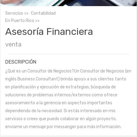
Servicios
Contabilidad
En
Puerto Rico
Asesoría Financiera
venta
DESCRIPCIÓN
¿Qué es un Consultor de Negocios?Un Consultor de Negocios (en
inglés Business Consultant) brinda apoyo a sus clientes tanto
en planificación y ejecución de estrategias, búsqueda de
soluciones de problemas internos/externos como ofrece
asesoramiento a la gerencia en aspectos importantes
dependiendo de la necesidad. Si estás interesado en mis
servicios o crees que puedo colaborar en algún proyecto,
envíame un mensaje por messanger para más información.