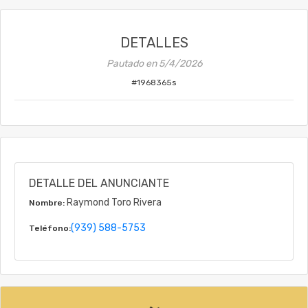
DETALLES
Pautado en
5/4/2026
#
1968365s
DETALLE DEL ANUNCIANTE
Raymond Toro Rivera
Nombre:
(939) 588-5753
Teléfono: