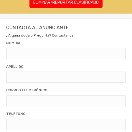
ELIMINAR/REPORTAR CLASIFICADO
CONTACTA AL ANUNCIANTE
¿Alguna duda o Pregunta? Contáctanos.
NOMBRE
APELLIDO
CORREO ELECTRÓNICO
TELÉFONO