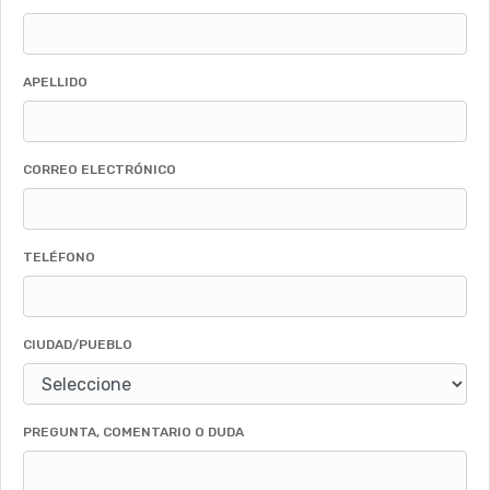
APELLIDO
CORREO ELECTRÓNICO
TELÉFONO
CIUDAD/PUEBLO
PREGUNTA, COMENTARIO O DUDA