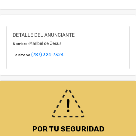
DETALLE DEL ANUNCIANTE
Maribel de Jesus
Nombre:
(787) 324-7324
Teléfono:
POR TU SEGURIDAD