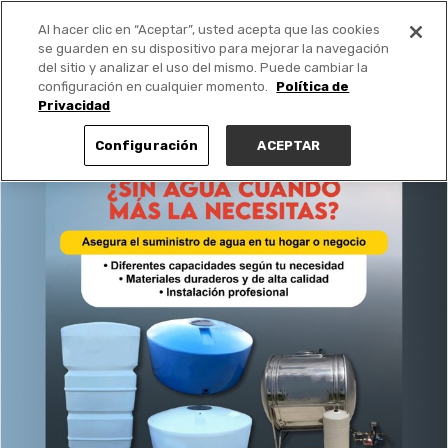
Al hacer clic en “Aceptar”, usted acepta que las cookies
PUBLICA GRATIS +
se guarden en su dispositivo para mejorar la navegación
del sitio y analizar el uso del mismo. Puede cambiar la
configuración en cualquier momento.
Política de
Privacidad
Configuración
ACEPTAR