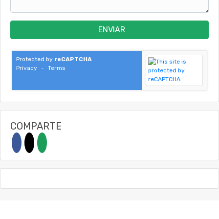
ENVIAR
Protected by
reCAPTCHA
Privacy
-
Terms
COMPARTE