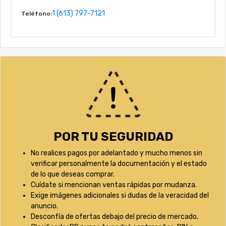
1 (613) 797-7121
Teléfono:
POR TU SEGURIDAD
No realices pagos por adelantado y mucho menos sin
verificar personalmente la documentación y el estado
de lo que deseas comprar.
Cuídate si mencionan ventas rápidas por mudanza.
Exige imágenes adicionales si dudas de la veracidad del
anuncio.
Desconfía de ofertas debajo del precio de mercado.