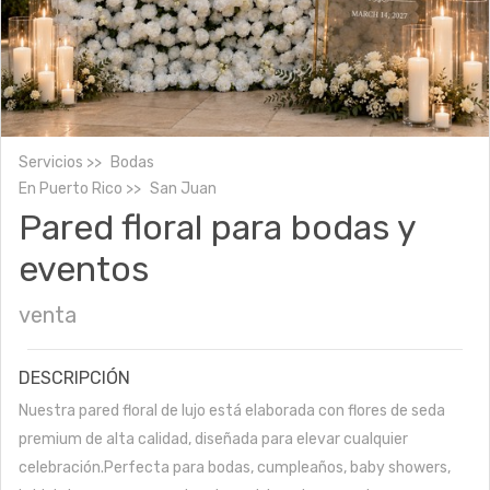
Servicios
Bodas
En
Puerto Rico
San Juan
Pared floral para bodas y
eventos
venta
DESCRIPCIÓN
Nuestra pared floral de lujo está elaborada con flores de seda
premium de alta calidad, diseñada para elevar cualquier
celebración.Perfecta para bodas, cumpleaños, baby showers,