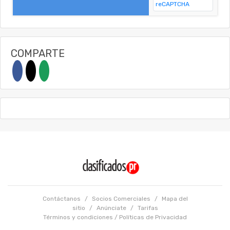
COMPARTE
Contáctanos
/
Socios Comerciales
/
Mapa del
sitio
/
Anúnciate
/
Tarifas
Términos y condiciones
/
Políticas de Privacidad