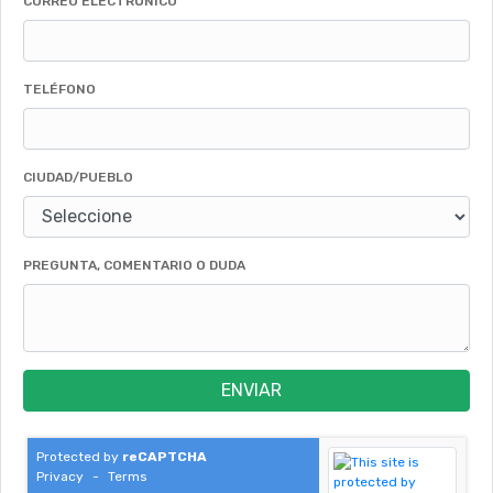
CORREO ELECTRÓNICO
TELÉFONO
CIUDAD/PUEBLO
PREGUNTA, COMENTARIO O DUDA
ENVIAR
Protected by
reCAPTCHA
Privacy
-
Terms