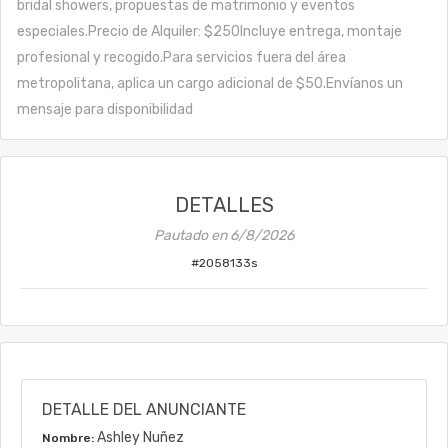
bridal showers, propuestas de matrimonio y eventos
especiales.Precio de Alquiler: $250Incluye entrega, montaje
profesional y recogido.Para servicios fuera del área
metropolitana, aplica un cargo adicional de $50.Envíanos un
mensaje para disponibilidad
DETALLES
Pautado en
6/8/2026
#
2058133s
DETALLE DEL ANUNCIANTE
Ashley Nuñez
Nombre: