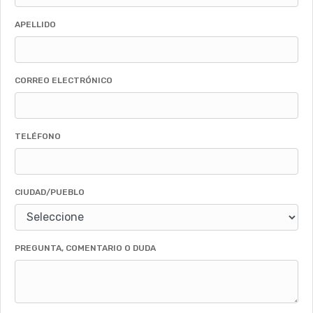
APELLIDO
CORREO ELECTRÓNICO
TELÉFONO
CIUDAD/PUEBLO
PREGUNTA, COMENTARIO O DUDA