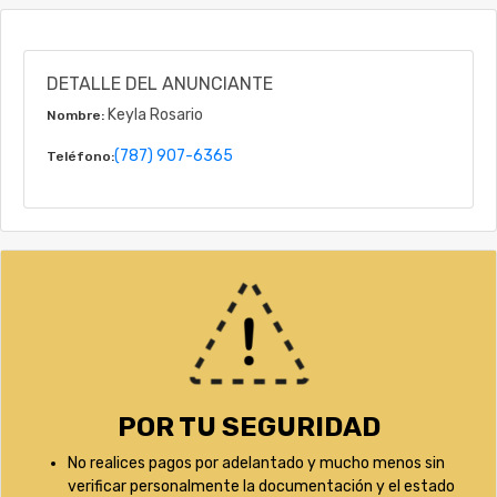
DETALLE DEL ANUNCIANTE
Keyla Rosario
Nombre:
(787) 907-6365
Teléfono:
POR TU SEGURIDAD
No realices pagos por adelantado y mucho menos sin
verificar personalmente la documentación y el estado