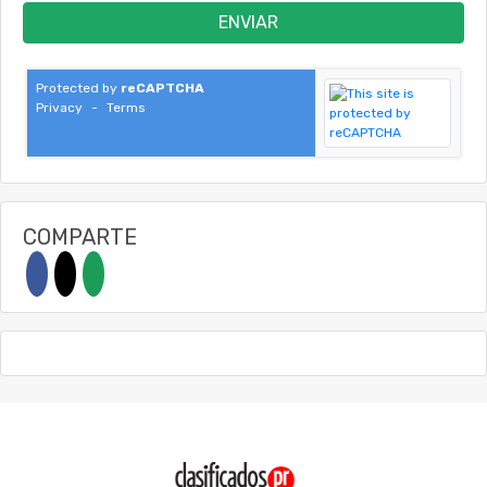
ENVIAR
Protected by
reCAPTCHA
Privacy
-
Terms
COMPARTE