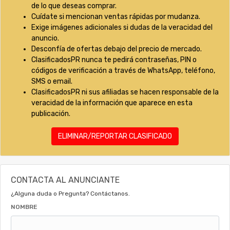
de lo que deseas comprar.
Cuídate si mencionan ventas rápidas por mudanza.
Exige imágenes adicionales si dudas de la veracidad del
anuncio.
Desconfía de ofertas debajo del precio de mercado.
ClasificadosPR nunca te pedirá contraseñas, PIN o
códigos de verificación a través de WhatsApp, teléfono,
SMS o email.
ClasificadosPR ni sus afiliadas se hacen responsable de la
veracidad de la información que aparece en esta
publicación.
ELIMINAR/REPORTAR CLASIFICADO
CONTACTA AL ANUNCIANTE
¿Alguna duda o Pregunta? Contáctanos.
NOMBRE