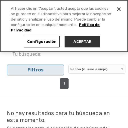
Al hacer clic en “Aceptar”, usted acepta que las cookies
PUBLICA GRATIS +
se guarden en su dispositivo para mejorar la navegación
del sitio y analizar el uso del mismo. Puede cambiar la
configuración en cualquier momento.
Política de
Privacidad
Configuración
ACEPTAR
Tu búsqueda:
Filtros
1
No hay resultados para tu búsqueda en
este momento.