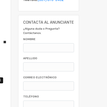
CONTACTA AL ANUNCIANTE
¿Alguna duda o Pregunta?
Contáctanos.
NOMBRE
APELLIDO
CORREO ELECTRÓNICO
3
TELÉFONO