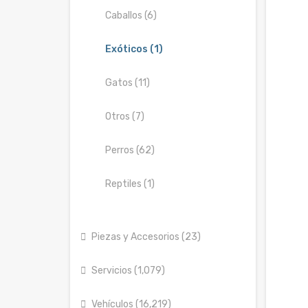
Caballos (6)
Exóticos (1)
Gatos (11)
Otros (7)
Perros (62)
Reptiles (1)
Piezas y Accesorios (23)
Servicios (1,079)
Vehículos (16,219)