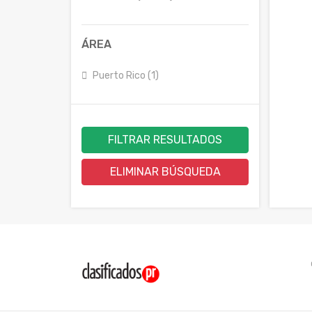
ÁREA
Puerto Rico (1)
FILTRAR RESULTADOS
ELIMINAR BÚSQUEDA