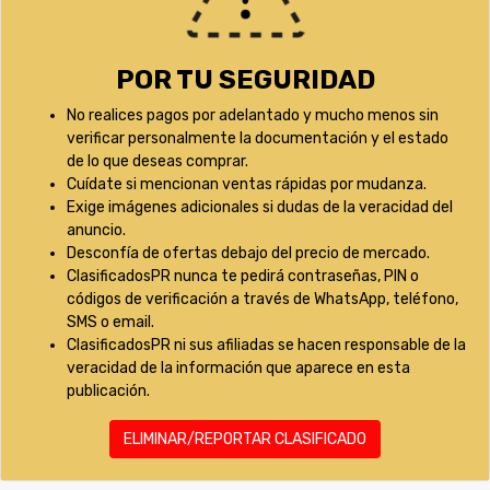
POR TU SEGURIDAD
No realices pagos por adelantado y mucho menos sin
verificar personalmente la documentación y el estado
de lo que deseas comprar.
Cuídate si mencionan ventas rápidas por mudanza.
Exige imágenes adicionales si dudas de la veracidad del
anuncio.
Desconfía de ofertas debajo del precio de mercado.
ClasificadosPR nunca te pedirá contraseñas, PIN o
códigos de verificación a través de WhatsApp, teléfono,
SMS o email.
ClasificadosPR ni sus afiliadas se hacen responsable de la
veracidad de la información que aparece en esta
publicación.
ELIMINAR/REPORTAR CLASIFICADO