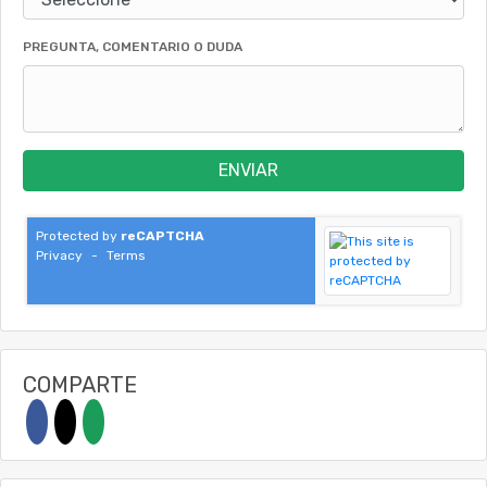
PREGUNTA, COMENTARIO O DUDA
ENVIAR
Protected by
reCAPTCHA
Privacy
-
Terms
COMPARTE