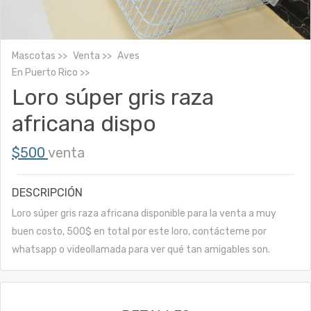
Mascotas
Venta
Aves
En
Puerto Rico
Loro súper gris raza
africana dispo
$500
venta
DESCRIPCIÓN
Loro súper gris raza africana disponible para la venta a muy
buen costo, 500$ en total por este loro, contácteme por
whatsapp o videollamada para ver qué tan amigables son.