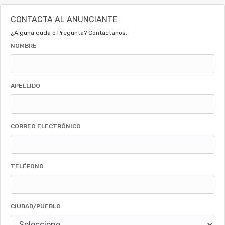
CONTACTA AL ANUNCIANTE
¿Alguna duda o Pregunta? Contáctanos.
NOMBRE
APELLIDO
CORREO ELECTRÓNICO
TELÉFONO
CIUDAD/PUEBLO