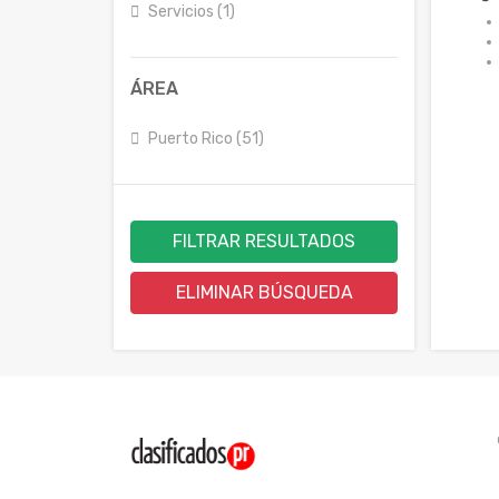
Servicios (1)
ÁREA
Puerto Rico (51)
FILTRAR RESULTADOS
ELIMINAR BÚSQUEDA