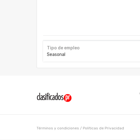
Tipo de empleo
Seasonal
Términos y condiciones
/
Políticas de Privacidad