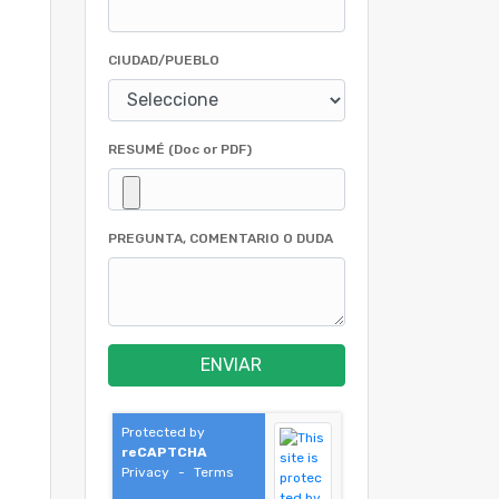
CIUDAD/PUEBLO
RESUMÉ (Doc or PDF)
PREGUNTA, COMENTARIO O DUDA
ENVIAR
Protected by
reCAPTCHA
Privacy
-
Terms