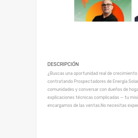
DESCRIPCIÓN
¿Buscas una oportunidad real de crecimiento e
contratando Prospectadores de Energía Solar 
comunidades y conversar con dueños de hogar 
explicaciones técnicas complicadas — tu misi
encargamos de las ventas.No necesitas experi