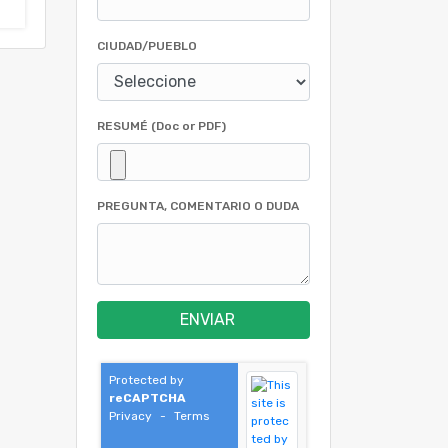
CIUDAD/PUEBLO
RESUMÉ (Doc or PDF)
PREGUNTA, COMENTARIO O DUDA
ENVIAR
Protected by
reCAPTCHA
Privacy
-
Terms