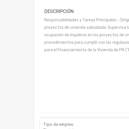
DESCRIPCIÓN
Responsabilidades y Tareas Principales: • Dirig
proyectos de vivienda subsidiada. Supervisa l
ocupación de inquilinos en los proyectos de vi
procedimientos para cumplir con las regulacio
para el Financiamiento de la Vivienda de PR ("P
Tipo de empleo