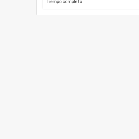
Tiempo completo