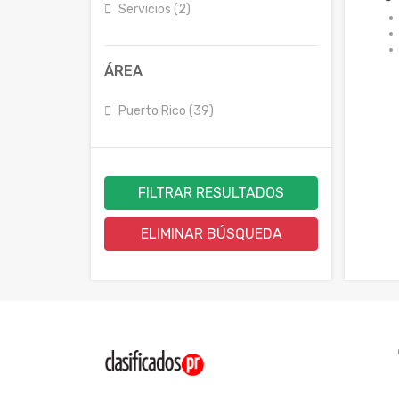
Servicios (2)
ÁREA
Puerto Rico (39)
FILTRAR RESULTADOS
ELIMINAR BÚSQUEDA