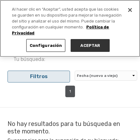
Al hacer clic en “Aceptar”, usted acepta que las cookies
PUBLICA GRATIS +
se guarden en su dispositivo para mejorar la navegación
del sitio y analizar el uso del mismo. Puede cambiar la
configuración en cualquier momento.
Política de
Privacidad
Configuración
ACEPTAR
Tu búsqueda:
Filtros
1
No hay resultados para tu búsqueda en
este momento.