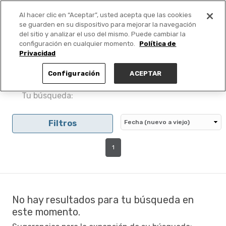
Al hacer clic en “Aceptar”, usted acepta que las cookies
PUBLICA GRATIS +
se guarden en su dispositivo para mejorar la navegación
del sitio y analizar el uso del mismo. Puede cambiar la
configuración en cualquier momento.
Política de
Privacidad
Configuración
ACEPTAR
Tu búsqueda:
Filtros
1
No hay resultados para tu búsqueda en
este momento.