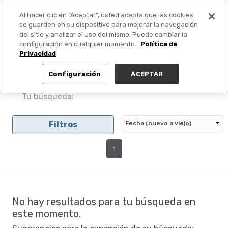
Al hacer clic en “Aceptar”, usted acepta que las cookies
PUBLICA GRATIS +
se guarden en su dispositivo para mejorar la navegación
del sitio y analizar el uso del mismo. Puede cambiar la
configuración en cualquier momento.
Política de
Privacidad
Configuración
ACEPTAR
Tu búsqueda:
Filtros
1
No hay resultados para tu búsqueda en
este momento.