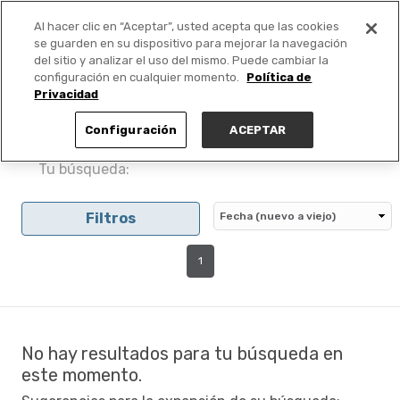
Al hacer clic en “Aceptar”, usted acepta que las cookies
PUBLICA GRATIS +
se guarden en su dispositivo para mejorar la navegación
del sitio y analizar el uso del mismo. Puede cambiar la
configuración en cualquier momento.
Política de
Privacidad
Configuración
ACEPTAR
Tu búsqueda:
Filtros
1
No hay resultados para tu búsqueda en
este momento.