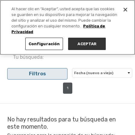
Al hacer clic en “Aceptar”, usted acepta que las cookies
PUBLICA GRATIS +
se guarden en su dispositivo para mejorar la navegación
del sitio y analizar el uso del mismo. Puede cambiar la
configuración en cualquier momento.
Política de
Privacidad
Configuración
ACEPTAR
Tu búsqueda:
Filtros
1
No hay resultados para tu búsqueda en
este momento.