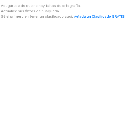
Asegúrese de que no hay faltas de ortografía.
Actualice sus filtros de búsqueda
Sé el primero en tener un clasificado aquí,
¡Añada un Clasificado GRATIS!