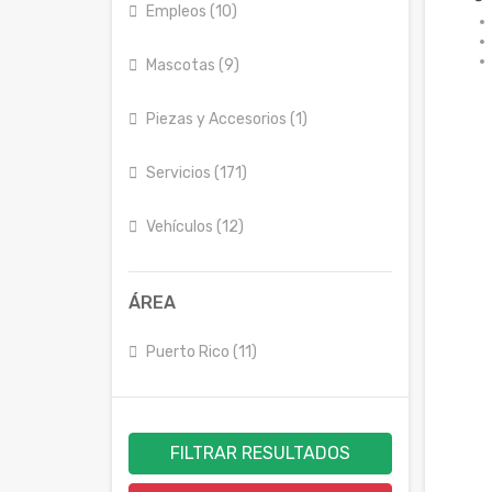
Empleos (10)
Mascotas (9)
Piezas y Accesorios (1)
Servicios (171)
Vehículos (12)
ÁREA
Puerto Rico (11)
FILTRAR RESULTADOS