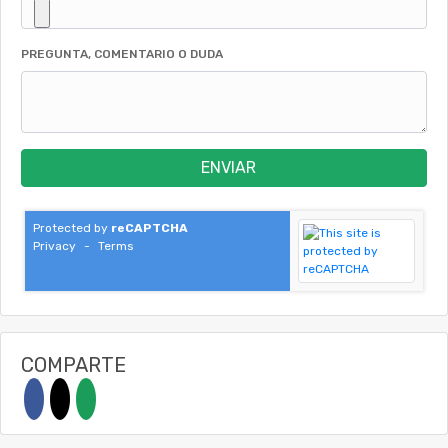
PREGUNTA, COMENTARIO O DUDA
ENVIAR
Protected by
reCAPTCHA
Privacy
-
Terms
COMPARTE