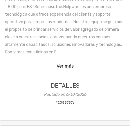
- 8:00 p. m. ESTSobre nosotrosHelpware es una empresa
tecnológica que ofrece experiencia del cliente y soporte
operativo para empresas modernas. Nuestro equipo se guía por
el propósito de brindar servicios de valor agregado de primera
clase a nuestros socios, aprovechando nuestros equipos
altamente capacitados, soluciones innovadoras y tecnologías.
Contamos con oficinas en E...
Ver más
DETALLES
Pautado en
6/10/2026
#
2058787s