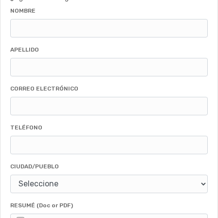
NOMBRE
APELLIDO
CORREO ELECTRÓNICO
TELÉFONO
CIUDAD/PUEBLO
RESUMÉ (Doc or PDF)