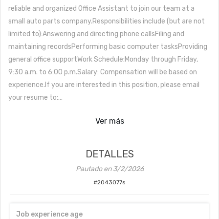
reliable and organized Office Assistant to join our team at a
small auto parts company.Responsibilities include (but are not
limited to):Answering and directing phone callsFiling and
maintaining recordsPerforming basic computer tasksProviding
general office supportWork Schedule:Monday through Friday,
9:30 a.m. to 6:00 p.m.Salary: Compensation will be based on
experience.If you are interested in this position, please email
your resume to:...
Ver más
DETALLES
Pautado en
3/2/2026
#
2043077s
Job experience age