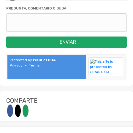
PREGUNTA, COMENTARIO O DUDA
ENVIAR
Protected by
reCAPTCHA
Privacy
-
Terms
COMPARTE