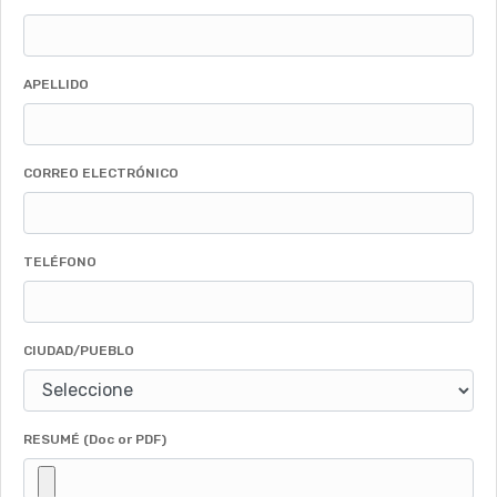
APELLIDO
CORREO ELECTRÓNICO
TELÉFONO
CIUDAD/PUEBLO
RESUMÉ (Doc or PDF)