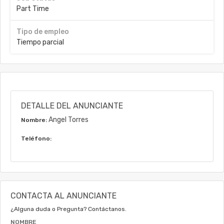
Part Time
Tipo de empleo
Tiempo parcial
DETALLE DEL ANUNCIANTE
Angel Torres
Nombre:
Teléfono:
CONTACTA AL ANUNCIANTE
¿Alguna duda o Pregunta? Contáctanos.
NOMBRE