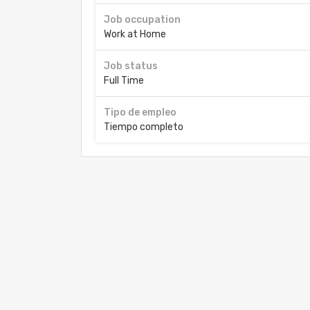
Job occupation
Work at Home
Job status
Full Time
Tipo de empleo
Tiempo completo