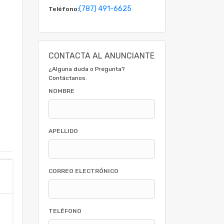
(787) 491-6625
Teléfono:
CONTACTA AL ANUNCIANTE
¿Alguna duda o Pregunta?
Contáctanos.
NOMBRE
APELLIDO
CORREO ELECTRÓNICO
TELÉFONO