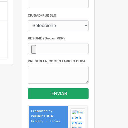
CIUDAD/PUEBLO
RESUMÉ (Doc or PDF)
PREGUNTA, COMENTARIO O DUDA
ENVIAR
Protected by
reCAPTCHA
Privacy
-
Terms