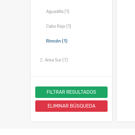
Aguadilla (1)
Cabo Rojo (1)
Rincón (1)
Area Sur (7)
FILTRAR RESULTADOS
ELIMINAR BÚSQUEDA