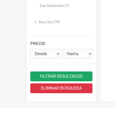
San Sebastían (1)
Area Sur (19)
PRECIO
FILTRAR RESULTADOS
ELIMINAR BÚSQUEDA