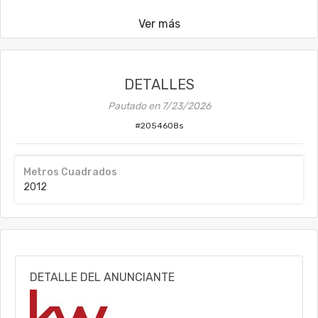
Ver más
DETALLES
Pautado en
7/23/2026
#
2054608s
Metros Cuadrados
2012
DETALLE DEL ANUNCIANTE