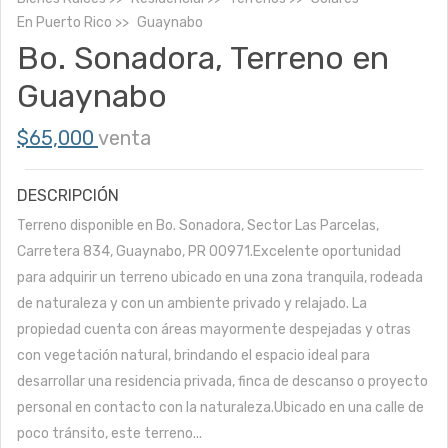
En
Puerto Rico
Guaynabo
Bo. Sonadora, Terreno en
Guaynabo
$65,000
venta
DESCRIPCIÓN
Terreno disponible en Bo. Sonadora, Sector Las Parcelas,
Carretera 834, Guaynabo, PR 00971.Excelente oportunidad
para adquirir un terreno ubicado en una zona tranquila, rodeada
de naturaleza y con un ambiente privado y relajado. La
propiedad cuenta con áreas mayormente despejadas y otras
con vegetación natural, brindando el espacio ideal para
desarrollar una residencia privada, finca de descanso o proyecto
personal en contacto con la naturaleza.Ubicado en una calle de
poco tránsito, este terreno...