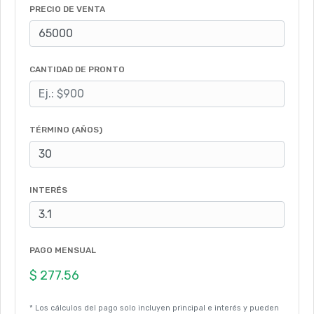
PRECIO DE VENTA
CANTIDAD DE PRONTO
TÉRMINO (AÑOS)
INTERÉS
PAGO MENSUAL
* Los cálculos del pago solo incluyen principal e interés y pueden