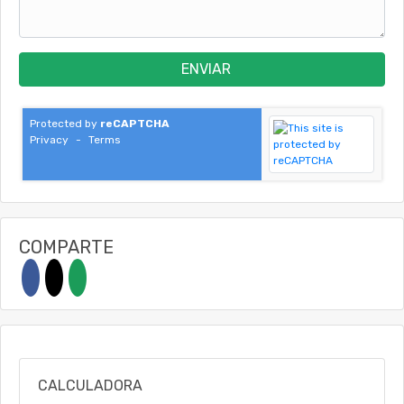
ENVIAR
Protected by
reCAPTCHA
Privacy
-
Terms
COMPARTE
CALCULADORA