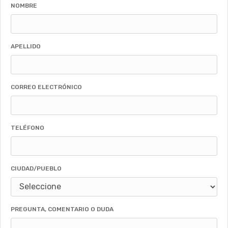
NOMBRE
APELLIDO
CORREO ELECTRÓNICO
TELÉFONO
CIUDAD/PUEBLO
PREGUNTA, COMENTARIO O DUDA