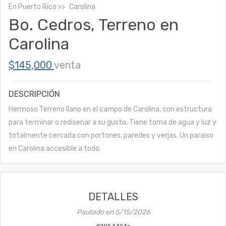
En
Puerto Rico
Carolina
Bo. Cedros, Terreno en
Carolina
$145,000
venta
DESCRIPCIÓN
Hermoso Terreno llano en el campo de Carolina, con estructura
para terminar o redisenar a su gusto. Tiene toma de agua y luz y
totalmente cercada con portones, paredes y verjas. Un paraiso
en Carolina accesible a todo.
DETALLES
Pautado en
5/15/2026