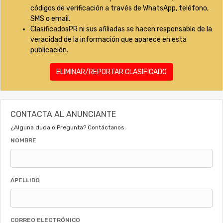
códigos de verificación a través de WhatsApp, teléfono,
SMS o email.
ClasificadosPR ni sus afiliadas se hacen responsable de la
veracidad de la información que aparece en esta
publicación.
ELIMINAR/REPORTAR CLASIFICADO
CONTACTA AL ANUNCIANTE
¿Alguna duda o Pregunta? Contáctanos.
NOMBRE
APELLIDO
CORREO ELECTRÓNICO