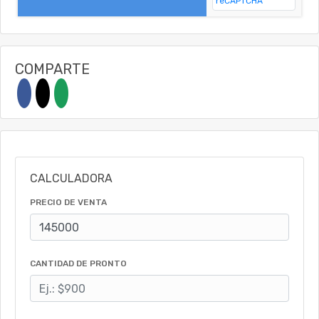
COMPARTE
CALCULADORA
PRECIO DE VENTA
CANTIDAD DE PRONTO