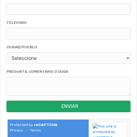
TELÉFONO
CIUDAD/PUEBLO
PREGUNTA, COMENTARIO O DUDA
ENVIAR
Protected by
reCAPTCHA
Privacy
-
Terms