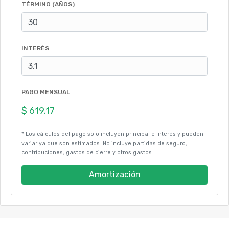
TÉRMINO (AÑOS)
INTERÉS
PAGO MENSUAL
* Los cálculos del pago solo incluyen principal e interés y pueden
variar ya que son estimados. No incluye partidas de seguro,
contribuciones, gastos de cierre y otros gastos
Amortización