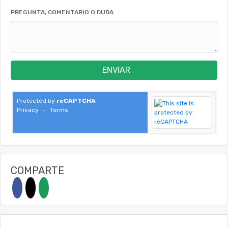
PREGUNTA, COMENTARIO O DUDA
ENVIAR
Protected by
reCAPTCHA
Privacy
-
Terms
COMPARTE