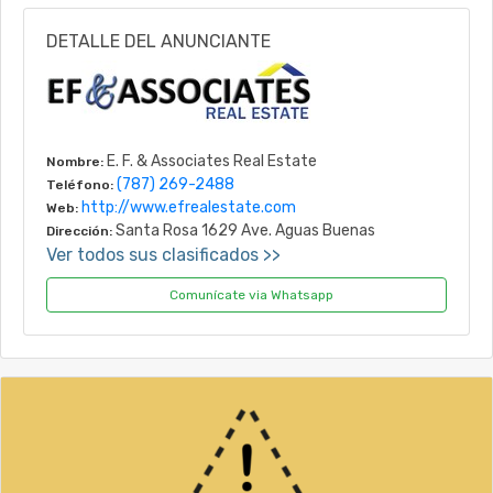
DETALLE DEL ANUNCIANTE
E. F. & Associates Real Estate
Nombre:
(787) 269-2488
Teléfono:
http://www.efrealestate.com
Web:
Santa Rosa 1629 Ave. Aguas Buenas
Dirección:
Ver todos sus clasificados >>
Comunícate via Whatsapp