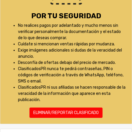
POR TU SEGURIDAD
No realices pagos por adelantado y mucho menos sin
verificar personalmente la documentación y el estado
de lo que deseas comprar.
Cuídate si mencionan ventas rápidas por mudanza.
Exige imágenes adicionales si dudas de la veracidad del
anuncio.
Desconfía de ofertas debajo del precio de mercado.
ClasificadosPR nunca te pedirá contraseñas, PIN o
códigos de verificación a través de WhatsApp, teléfono,
SMS o email.
ClasificadosPR ni sus afiliadas se hacen responsable de la
veracidad de la información que aparece en esta
publicación.
ELIMINAR/REPORTAR CLASIFICADO