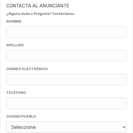
CONTACTA AL ANUNCIANTE
¿Alguna duda o Pregunta? Contáctanos.
NOMBRE
APELLIDO
CORREO ELECTRÓNICO
TELÉFONO
CIUDAD/PUEBLO