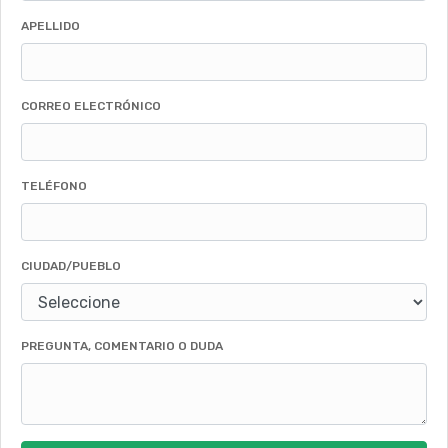
APELLIDO
CORREO ELECTRÓNICO
TELÉFONO
CIUDAD/PUEBLO
PREGUNTA, COMENTARIO O DUDA