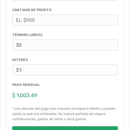
CANTIDAD DE PRONTO
TÉRMINO (AÑOS)
INTERÉS
PAGO MENSUAL
* Los cálculos del pago solo incluyen principal e interés y pueden
variar ya que son estimados. No incluye partidas de seguro,
contribuciones, gastos de cierre y otros gastos