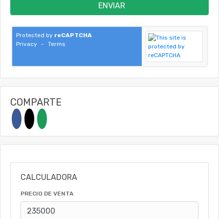
ENVIAR
Protected by
reCAPTCHA
Privacy
-
Terms
COMPARTE
CALCULADORA
PRECIO DE VENTA