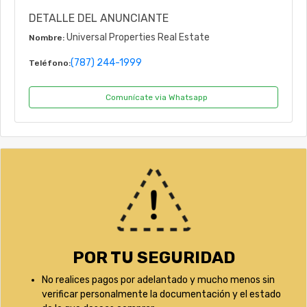
DETALLE DEL ANUNCIANTE
Universal Properties Real Estate
Nombre:
(787) 244-1999
Teléfono:
Comunícate via Whatsapp
POR TU SEGURIDAD
No realices pagos por adelantado y mucho menos sin
verificar personalmente la documentación y el estado